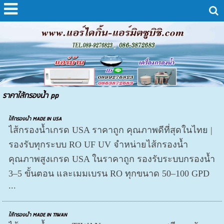
ราคาใส้กรองน้ำ pp
ใส้กรองน้ำ MADE IN USA
ไส้กรองน้ำเกรด USA ราคาถูก คุณภาพดีที่สุดในไทย |
รองรับทุกระบบ RO UF UV จำหน่ายไส้กรองน้ำ
คุณภาพสูงเกรด USA ในราคาถูก รองรับระบบกรองน้ำ
3–5 ขั้นตอน และเมมเบรน RO ทุกขนาด 50–100 GPD
...
ใส้กรองน้ำ MADE IN TIWAN