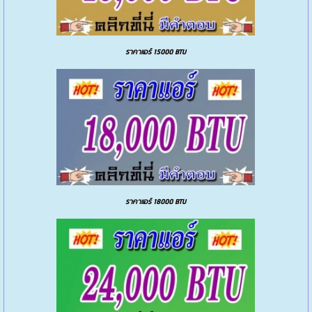
ราคาแอร์ 15000 BTU
ราคาแอร์ 18000 BTU