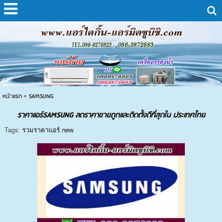
หน้าแรก
>
SAMSUNG
ราคาแอร์SAMSUNG ลดราคาขายถูกและติดตั้งดีที่สุดใน ประเทศไทย
Tags:
รวมราคาแอร์ new