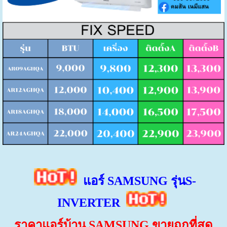
แอร์ SAMSUNG
รุ่นS-
INVERTER
ราคาแอร์บ้าน SAMSUNG
ขายถูกที่สุด