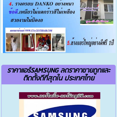
ราคาแอร์SAMSUNG ลดราคาขายถูกและ
ติดตั้งดีที่สุดใน ประเทศไทย