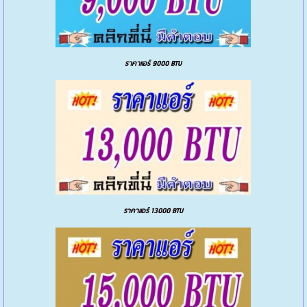
ราคาแอร์ 9000 BTU
ราคาแอร์ 13000 BTU