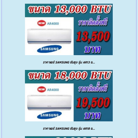
ราคาแอร์ SAMSUNG ซัมซุง รุ่น AR13 ข...
ราคาแอร์ SAMSUNG ซัมซุง รุ่น AR18 ข...