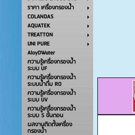
ราคา เครื่องกรองน้ำ
COLANDAS
AQUATEK
TREATTON
UNI PURE
AloyDWater
ความรู้เครื่องกรองน้ำ
ระบบ UF
ความรู้เครื่องกรองน้ำ
ระบบน้ำดื่ม RO
ความรู้เครื่องกรองน้ำ
ระบบ UV
ความรู้เครื่องกรองน้ำ
ระบบ 5 ขั้นตอน
ผลงานติดตั้งเครื่อง
กรองน้ำ