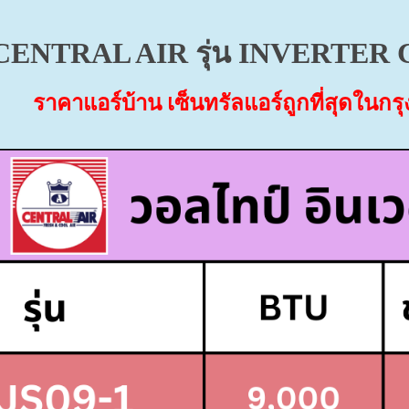
 CENTRAL AIR
รุ่น INVERTER
ราคาแอร์บ้าน เซ็นทรัลแอร์ถูกที่สุดใน