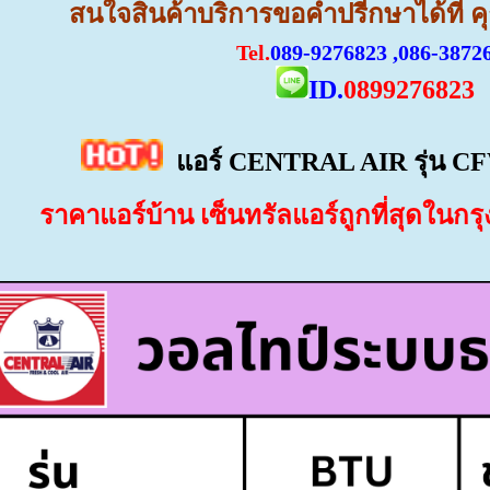
สนใจสินค้าบริการขอคำปรีกษาได้ที่ 
Tel.
089-9276823 ,086-3872
ID.
0899276823
แอร์ CENTRAL AIR
รุ่น
CF
ราคาแอร์บ้าน เซ็นทรัลแอร์ถูกที่สุดใน