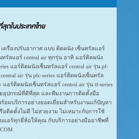
ี่สุดในประเทศไทย
เครื่องปรับอากาศ แบบ ติดผนัง เซ็นทรัลแอร์
นทรัลแอร์ central air ทุกรุ่น อาทิ แอร์ติดผนัง
eries แอร์ติดผนังเซ็นทรัลแอร์ central air รุ่น pf-
entral air รุ่น pfc-series แอร์ติดผนังเซ็นทรัล
ละ แอร์ติดผนังเซ็นทรัลแอร์ central air รุ่น tf-series
วยอุปกรณ์ที่ดีที่สุด และทีมงานการติดตั้งมือ
พร้อมบริการอย่างยอดเยี่ยมสำหรับงานแก้ปัญหา
หรือติดตั้งไม่ดี ไม่สวยงาม ไม่เหมาะกับการใช้
แอร์ทุกยี่ห้อให้คุณ กับบริการอย่างมืออาชีพที่
ิ.COM