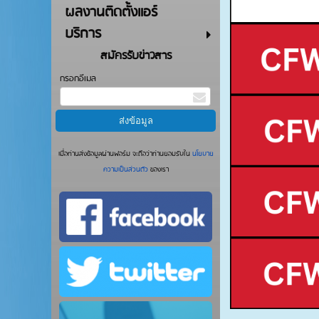
ผลงานติดตั้งแอร์
บริการ
สมัครรับข่าวสาร
กรอกอีเมล
เมื่อท่านส่งข้อมูลผ่านฟอร์ม จะถือว่าท่านยอมรับใน
นโยบาย
ความเป็นส่วนตัว
ของเรา