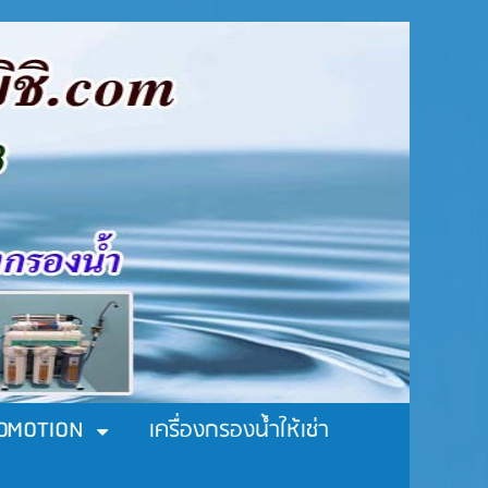
ROMOTION
เครื่องกรองน้ำให้เช่า