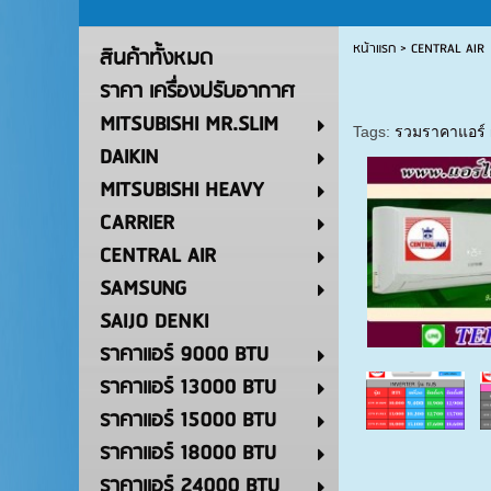
หน้าแรก
>
CENTRAL AIR
สินค้าทั้งหมด
ราคา เครื่องปรับอากาศ
MITSUBISHI MR.SLIM
Tags:
รวมราคาแอร์
DAIKIN
MITSUBISHI HEAVY
CARRIER
CENTRAL AIR
SAMSUNG
SAIJO DENKI
ราคาแอร์ 9000 BTU
ราคาแอร์ 13000 BTU
ราคาแอร์ 15000 BTU
ราคาแอร์ 18000 BTU
ราคาแอร์ 24000 BTU