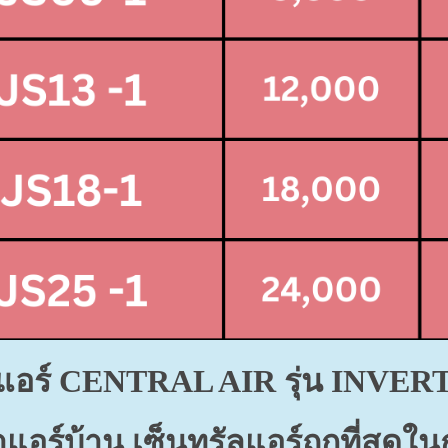
แอร์ CENTRAL AIR
รุ่น INVE
แอร์บ้าน เซ็นทรัลแอร์ถูกที่สุด