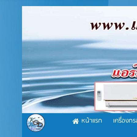
หน้าแรก
เครื่องกร