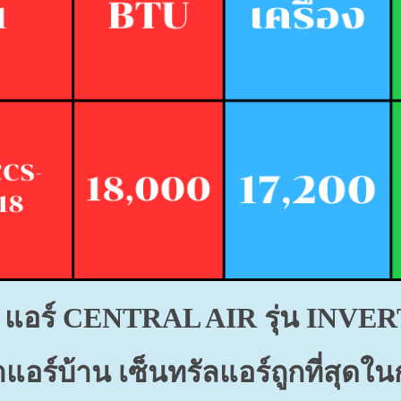
แอร์ CENTRAL AIR
รุ่น INVE
แอร์บ้าน เซ็นทรัลแอร์ถูกที่สุด