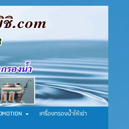
ROMOTION
เครื่องกรองน้ำให้เช่า