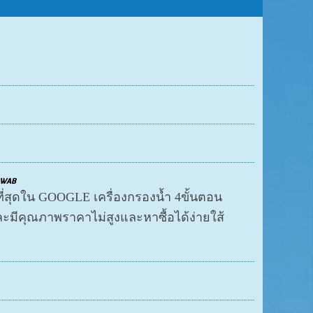
ในWAB
กที่สุดใน GOOGLE เครื่องกรองน้ำ 4ขั้นตอน
ละมีคุณภาพราคาไม่สูงและหาซื้อได้ง่ายใส้