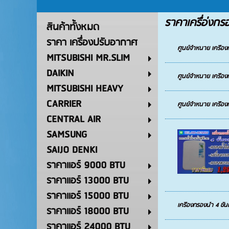
ราคาเครื่อ่งกร
สินค้าทั้งหมด
ราคา เครื่องปรับอากาศ
ศูนย์จำหนาย เครื่อ
MITSUBISHI MR.SLIM
DAIKIN
ศูนย์จำหนาย เครื่อ
MITSUBISHI HEAVY
CARRIER
ศูนย์จำหนาย เครื่อ
CENTRAL AIR
SAMSUNG
SAIJO DENKI
ราคาแอร์ 9000 BTU
ราคาแอร์ 13000 BTU
ราคาแอร์ 15000 BTU
เครื่องกรองน้ำ 4 ขั
ราคาแอร์ 18000 BTU
ราคาแอร์ 24000 BTU