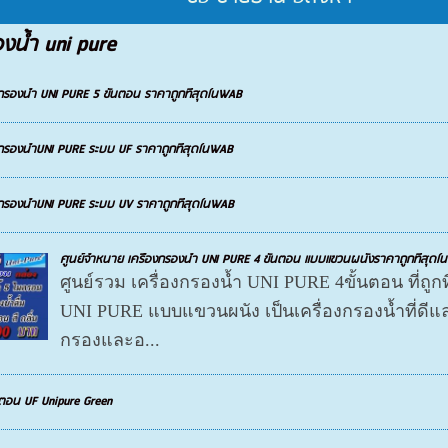
องน้ำ uni pure
งกรองน้ำ UNI PURE 5 ขั้นตอน ราคาถูกที่สุดในWAB
งกรองน้ำUNI PURE ระบบ UF ราคาถูกที่สุดในWAB
งกรองน้ำUNI PURE ระบบ UV ราคาถูกที่สุดในWAB
ศูนย์จำหนาย เครื่องกรองน้ำ UNI PURE 4 ขั้นตอน แบบแขวนผนังราคาถูกที่สุด
ศูนย์รวม เครื่องกรองน้ำ UNI PURE 4ขั้นตอน ที่ถู
UNI PURE แบบแขวนผนัง เป็นเครื่องกรองน้ำที่ดีแ
กรองและอ...
้นตอน UF Unipure Green