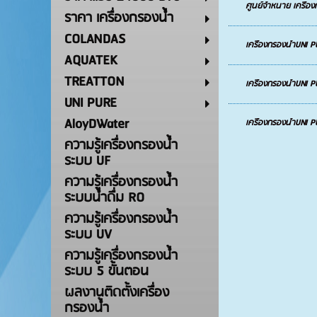
ศูนย์จำหนาย เครื่อ
ราคา เครื่องกรองน้ำ
COLANDAS
เครื่องกรองน้ำUNI 
AQUATEK
TREATTON
เครื่องกรองน้ำUNI P
UNI PURE
AloyDWater
เครื่องกรองน้ำUNI 
ความรู้เครื่องกรองน้ำ
ระบบ UF
ความรู้เครื่องกรองน้ำ
ระบบน้ำดื่ม RO
ความรู้เครื่องกรองน้ำ
ระบบ UV
ความรู้เครื่องกรองน้ำ
ระบบ 5 ขั้นตอน
ผลงานติดตั้งเครื่อง
กรองน้ำ