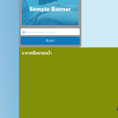
ราคาเครื่องกรองน้ำ