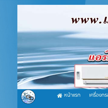
หน้าแรก
เครื่องกร