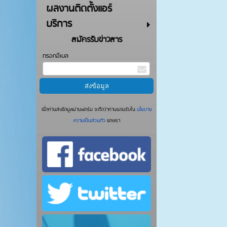
ผลงานติดตั้งแอร์
บริการ
สมัครรับข่าวสาร
กรอกอีเมล
เมื่อท่านส่งข้อมูลผ่านฟอร์ม จะถือว่าท่านยอมรับใน
นโยบาย
ความเป็นส่วนตัว
ของเรา