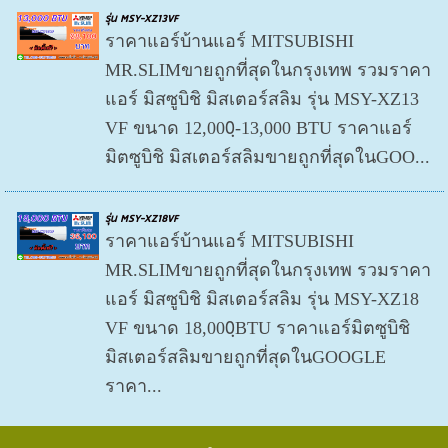
รุ่น MSY-XZ13VF
ราคาแอร์บ้านแอร์ MITSUBISHI
MR.SLIMขายถูกที่สุดในกรุงเทพ รวมราคา
แอร์ มิสซูบิชิ มิสเตอร์สลิม รุ่น MSY-XZ13
VF ขนาด 12,000ฺ-13,000 BTU ราคาแอร์
มิตซูบิชิ มิสเตอร์สลิมขายถูกที่สุดในGOO...
รุ่น MSY-XZ18VF
ราคาแอร์บ้านแอร์ MITSUBISHI
MR.SLIMขายถูกที่สุดในกรุงเทพ รวมราคา
แอร์ มิสซูบิชิ มิสเตอร์สลิม รุ่น MSY-XZ18
VF ขนาด 18,000ฺBTU ราคาแอร์มิตซูบิชิ
มิสเตอร์สลิมขายถูกที่สุดในGOOGLE
ราคา...