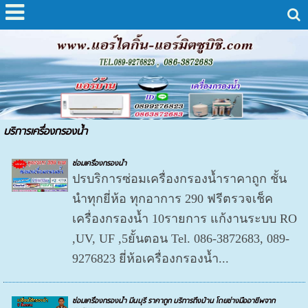
บริการเครื่องกรองน้ำ
ซ่อมเครื่องกรองน้ำ
ปรบริการซ่อมเครื่องกรองน้ำราคาถูก ชั้น
นำทุกยี่ห้อ ทุกอาการ 290 ฟรีตรวจเช็ค
เครื่องกรองน้ำ 10รายการ แก้งานระบบ RO
,UV, UF ,5ยั้นตอน Tel. 086-3872683, 089-
9276823 ยี่ห้อเครื่องกรองน้ำ...
ซ่อมเครื่องกรองน้ำ มีนบุรี ราคาถูก บริการถึงบ้าน โดยช่างมืออาชีพจาก