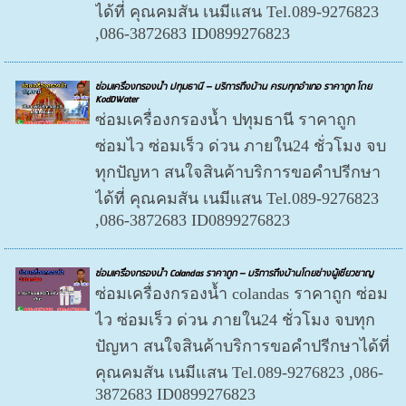
ได้ที่ คุณคมสัน เนมีแสน Tel.089-9276823
,086-3872683 ID0899276823
ซ่อมเครื่องกรองน้ำ ปทุมธานี – บริการถึงบ้าน ครบทุกอำเภอ ราคาถูก โดย
KodDWater
ซ่อมเครื่องกรองน้ำ ปทุมธานี ราคาถูก
ซ่อมไว ซ่อมเร็ว ด่วน ภายใน24 ชั่วโมง จบ
ทุกปัญหา สนใจสินค้าบริการขอคำปรีกษา
ได้ที่ คุณคมสัน เนมีแสน Tel.089-9276823
,086-3872683 ID0899276823
ซ่อมเครื่องกรองน้ำ Colandas ราคาถูก – บริการถึงบ้านโดยช่างผู้เชี่ยวชาญ
ซ่อมเครื่องกรองน้ำ colandas ราคาถูก ซ่อม
ไว ซ่อมเร็ว ด่วน ภายใน24 ชั่วโมง จบทุก
ปัญหา สนใจสินค้าบริการขอคำปรีกษาได้ที่
คุณคมสัน เนมีแสน Tel.089-9276823 ,086-
3872683 ID0899276823