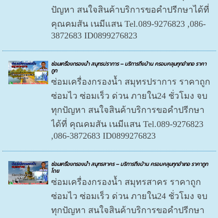
ปัญหา สนใจสินค้าบริการขอคำปรีกษาได้ที่
คุณคมสัน เนมีแสน Tel.089-9276823 ,086-
3872683 ID0899276823
ซ่อมเครื่องกรองน้ำ สมุทรปราการ – บริการถึงบ้าน ครอบคลุมทุกอำเภอ ราคา
ถูก
ซ่อมเครื่องกรองน้ำ สมุทรปราการ ราคาถูก
ซ่อมไว ซ่อมเร็ว ด่วน ภายใน24 ชั่วโมง จบ
ทุกปัญหา สนใจสินค้าบริการขอคำปรีกษา
ได้ที่ คุณคมสัน เนมีแสน Tel.089-9276823
,086-3872683 ID0899276823
ซ่อมเครื่องกรองน้ำ สมุทรสาคร – บริการถึงบ้าน ครอบคลุมทุกอำเภอ ราคาถูก
โดย
ซ่อมเครื่องกรองน้ำ สมุทรสาคร ราคาถูก
ซ่อมไว ซ่อมเร็ว ด่วน ภายใน24 ชั่วโมง จบ
ทุกปัญหา สนใจสินค้าบริการขอคำปรีกษา