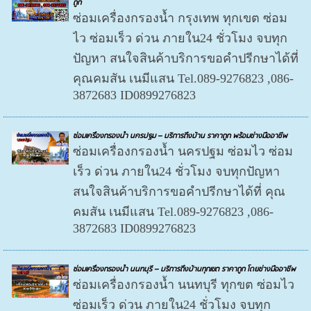
ถูก
ซ่อมเครื่องกรองน้ำ กรุงเทพ ทุกเขต ซ่อม
ไว ซ่อมเร็ว ด่วน ภายใน24 ชั่วโมง จบทุก
ปัญหา สนใจสินค้าบริการขอคำปรีกษาได้ที่
คุณคมสัน เนมีแสน Tel.089-9276823 ,086-
3872683 ID0899276823
ซ่อมเครื่องกรองน้ำ นครปฐม – บริการถึงบ้าน ราคาถูก พร้อมช่างมืออาชีพ
ซ่อมเครื่องกรองน้ำ นครปฐม ซ่อมไว ซ่อม
เร็ว ด่วน ภายใน24 ชั่วโมง จบทุกปัญหา
สนใจสินค้าบริการขอคำปรีกษาได้ที่ คุณ
คมสัน เนมีแสน Tel.089-9276823 ,086-
3872683 ID0899276823
ซ่อมเครื่องกรองน้ำ นนทบุรี – บริการถึงบ้านทุกเขต ราคาถูก โดยช่างมืออาชีพ
ซ่อมเครื่องกรองน้ำ นนทบุรี ทุกขต ซ่อมไว
ซ่อมเร็ว ด่วน ภายใน24 ชั่วโมง จบทุก