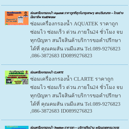
ซ่อมเครื่องกรองน้ำ Aquatek ราคาถูกที่สุดในกรุงเทพฯ และปริมณฑล – โดยช่าง
มืออาชีพ KodDWater
ซ่อมเครื่องกรองน้ำ AQUATEK ราคาถูก
ซ่อมไว ซ่อมเร็ว ด่วน ภายใน24 ชั่วโมง จบ
ทุกปัญหา สนใจสินค้าบริการขอคำปรีกษา
ได้ที่ คุณคมสัน เนมีแสน Tel.089-9276823
,086-3872683 ID0899276823
ซ่อมเครื่องกรองน้ำ CLARTE
ซ่อมเครื่องกรองน้ำ CLARTE ราคาถูก
ซ่อมไว ซ่อมเร็ว ด่วน ภายใน24 ชั่วโมง จบ
ทุกปัญหา สนใจสินค้าบริการขอคำปรีกษา
ได้ที่ คุณคมสัน เนมีแสน Tel.089-9276823
,086-3872683 ID0899276823
ซ่อมเครื่องกรองน้ำ Treatton ราคาถูก – บริการถึงบ้าน พร้อมดูแลครบวงจร