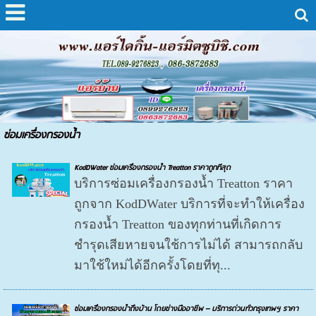
ซ่อมเครื่องกรองน้ำ
KodDWater ซ่อมเครื่องกรองน้ำ Treatton ราคาถูกทีสุด
บริการซ่อมเครื่องกรองน้ำ Treatton ราคา
ถูกจาก KodDWater บริการที่จะทำให้เครื่อง
กรองน้ำ Treatton ของทุกท่านที่เกิดการ
ชำรุดเสียหายจนใช้การไม่ได้ สามารถกลับ
มาใช้ใหม่ได้อีกครั้งโดยที่ทุ...
ซ่อมเครื่องกรองน้ำถึงบ้าน โดยช่างมืออาชีพ – บริการด่วนทั่วกรุงเทพฯ ราคา