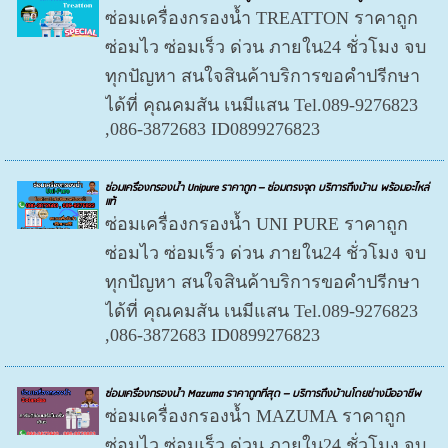
ซ่อมเครื่องกรองน้ำ TREATTON ราคาถูก
ซ่อมไว ซ่อมเร็ว ด่วน ภายใน24 ชั่วโมง จบ
ทุกปัญหา สนใจสินค้าบริการขอคำปรีกษา
ได้ที่ คุณคมสัน เนมีแสน Tel.089-9276823
,086-3872683 ID0899276823
ซ่อมเครื่องกรองน้ำ Unipure ราคาถูก – ซ่อมตรงจุด บริการถึงบ้าน พร้อมอะไหล่
แท้
ซ่อมเครื่องกรองน้ำ UNI PURE ราคาถูก
ซ่อมไว ซ่อมเร็ว ด่วน ภายใน24 ชั่วโมง จบ
ทุกปัญหา สนใจสินค้าบริการขอคำปรีกษา
ได้ที่ คุณคมสัน เนมีแสน Tel.089-9276823
,086-3872683 ID0899276823
ซ่อมเครื่องกรองน้ำ Mazuma ราคาถูกที่สุด – บริการถึงบ้านโดยช่างมืออาชีพ
ซ่อมเครื่องกรองน้ำ MAZUMA ราคาถูก
ซ่อมไว ซ่อมเร็ว ด่วน ภายใน24 ชั่วโมง จบ