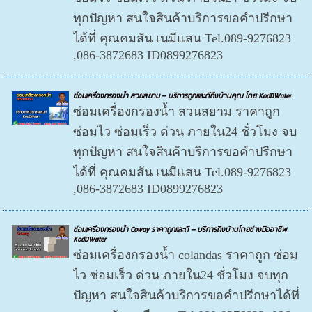
ทุกปัญหา สนใจสินค้าบริการขอคำปรีกษา
ได้ที่ คุณคมสัน เนมีแสน Tel.089-9276823
,086-3872683 ID0899276823
ซ่อมเครื่องกรองน้ำ สวยสยาม – บริการถูกและดีถึงบ้านคุณ โดย KodDWater
ซ่อมเครื่องกรองน้ำ สวนสยาม ราคาถูก
ซ่อมไว ซ่อมเร็ว ด่วน ภายใน24 ชั่วโมง จบ
ทุกปัญหา สนใจสินค้าบริการขอคำปรีกษา
ได้ที่ คุณคมสัน เนมีแสน Tel.089-9276823
,086-3872683 ID0899276823
ซ่อมเครื่องกรองน้ำ Coway ราคาถูกและดี – บริการถึงบ้านโดยช่างมืออาชีพ
KodDWater
ซ่อมเครื่องกรองน้ำ colandas ราคาถูก ซ่อม
ไว ซ่อมเร็ว ด่วน ภายใน24 ชั่วโมง จบทุก
ปัญหา สนใจสินค้าบริการขอคำปรีกษาได้ที่