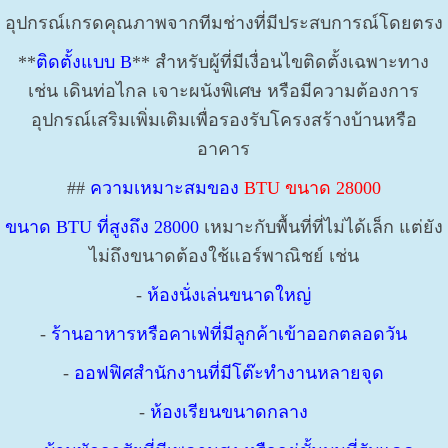
อุปกรณ์เกรดคุณภาพจากทีมช่างที่มีประสบการณ์โดยตรง
**
ติดตั้งแบบ B
** สำหรับผู้ที่มีเงื่อนไขติดตั้งเฉพาะทาง
เช่น เดินท่อไกล เจาะผนังพิเศษ หรือมีความต้องการ
อุปกรณ์เสริมเพิ่มเติมเพื่อรองรับโครงสร้างบ้านหรือ
อาคาร
##
ความเหมาะสมของ
BTU ขนาด 28000
ขนาด BTU ที่สูงถึง 28000
เหมาะกับพื้นที่ที่ไม่ได้เล็ก แต่ยัง
ไม่ถึงขนาดต้องใช้แอร์พาณิชย์ เช่น
-
ห้องนั่งเล่นขนาดใหญ่
-
ร้านอาหารหรือคาเฟ่ที่มีลูกค้าเข้าออกตลอดวัน
-
ออฟฟิศสำนักงานที่มีโต๊ะทำงานหลายจุด
-
ห้องเรียนขนาดกลาง