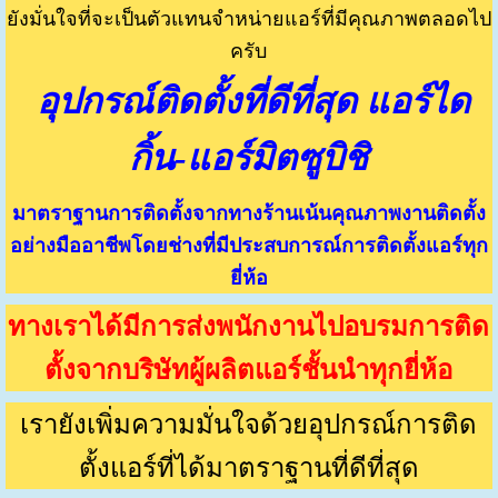
ยังมั่นใจที่จะเป็นตัวแทนจำหน่ายแอร์ที่มีคุณภาพตลอดไป
ครับ
อุปกรณ์ติดตั้งที่ดีที่สุด แอร์ได
กิ้น-แอร์มิตซูบิชิ
มาตราฐานการติดตั้งจากทางร้านเน้นคุณภาพงานติดตั้ง
อย่างมืออาชีพโดยช่างที่มีประสบการณ์การติดตั้งแอร์ทุก
ยี่ห้อ
ทางเราได้มีการส่งพนักงานไปอบรมการติด
ตั้งจากบริษัทผู้ผลิตแอร์ชั้นนำทุกยี่ห้อ
เรายังเพิ่มความมั่นใจด้วยอุปกรณ์การติด
ตั้งแอร์ที่ได้มาตราฐานที่ดีที่สุด