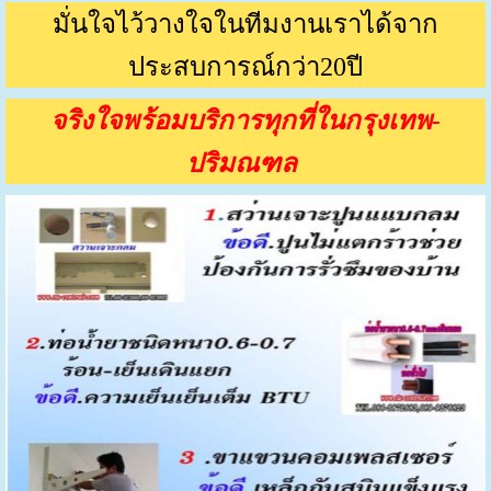
มั่นใจไว้วางใจในทีมงานเราได้จาก
ประสบการณ์กว่า20ปี
จริงใจพร้อมบริการทุกที่ในกรุงเทพ-
ปริมณฑล