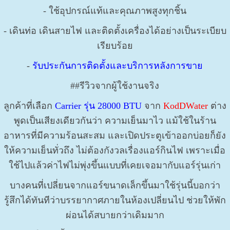
- ใช้อุปกรณ์แท้และคุณภาพสูงทุกชิ้น
- เดินท่อ เดินสายไฟ และติดตั้งเครื่องได้อย่างเป็นระเบียบ
เรียบร้อย
-
รับประกันการติดตั้งและบริการหลังการขาย
##รีวิวจากผู้ใช้งานจริง
ลูกค้าที่เลือก
Carrier รุ่น 28000 BTU
จาก
KodDWater
ต่าง
พูดเป็นเสียงเดียวกันว่า ความเย็นมาไว แม้ใช้ในร้าน
อาหารที่มีความร้อนสะสม และเปิดประตูเข้าออกบ่อยก็ยัง
ให้ความเย็นทั่วถึง ไม่ต้องกังวลเรื่องแอร์กินไฟ เพราะเมื่อ
ใช้ไปแล้วค่าไฟไม่พุ่งขึ้นแบบที่เคยเจอมากับแอร์รุ่นเก่า
บางคนที่เปลี่ยนจากแอร์ขนาดเล็กขึ้นมาใช้รุ่นนี้บอกว่า
รู้สึกได้ทันทีว่าบรรยากาศภายในห้องเปลี่ยนไป ช่วยให้พัก
ผ่อนได้สบายกว่าเดิมมาก