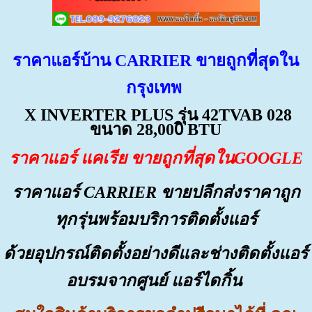
ราคาแอร์บ้าน CARRIER ขายถูกที่สุดใน
กรุงเทพ
X INVERTER PLUS รุ่น 42TVAB 028
ขนาด 28,000ิ BTU
ราคาแอร์ แคเรีย ขายถูกที่สุดในGOOGLE
ราคาแอร์ CARRIER ขายปลีกส่งราคาถูก
ทุกรุ่นพร้อมบริการติดตั้งแอร์
ด้วยอุปกรณ์ติดตั้งอย่างดีและช่างติดตั้งแอร์
อบรมจากศูนย์ แอร์ไดกิ้น