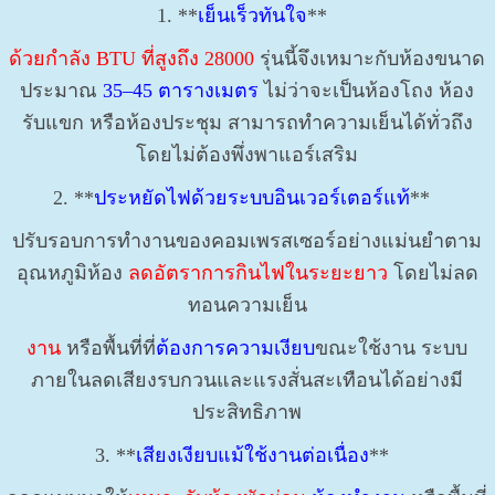
1. **
เย็นเร็วทันใจ
**
ด้วยกำลัง BTU ที่สูงถึง 28000
รุ่นนี้จึงเหมาะกับห้องขนาด
ประมาณ
35–45 ตารางเมตร
ไม่ว่าจะเป็นห้องโถง ห้อง
รับแขก หรือห้องประชุม สามารถทำความเย็นได้ทั่วถึง
โดยไม่ต้องพึ่งพาแอร์เสริม
2. **
ประหยัดไฟด้วยระบบอินเวอร์เตอร์แท้
**
ปรับรอบการทำงานของคอมเพรสเซอร์อย่างแม่นยำตาม
อุณหภูมิห้อง
ลดอัตราการกินไฟในระยะยาว
โดยไม่ลด
ทอนความเย็น
งาน
หรือพื้นที่ที่
ต้องการความเงียบ
ขณะใช้งาน ระบบ
ภายในลดเสียงรบกวนและแรงสั่นสะเทือนได้อย่างมี
ประสิทธิภาพ
3. **
เสียงเงียบแม้ใช้งานต่อเนื่อง
**