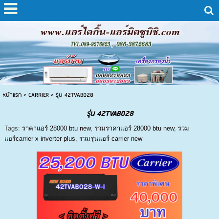
หน้าแรก
>
CARRIER
>
รุ่น 42TVAB028
รุ่น 42TVAB028
Tags:
ราคาแอร์ 28000 btu new
,
รวมราคาแอร์ 28000 btu new
,
รวม
แอร์carrier x inverter plus
,
รวมรุ่นแอร์ carrier new