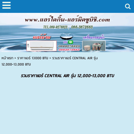
หน้าแรก
>
ราคาแอร์ 13000 BTU
>
รวมราคาแอร์ CENTRAL AIR รุ่น
12,000-13,000 BTU
รวมราคาแอร์ CENTRAL AIR รุ่น 12,000-13,000 BTU