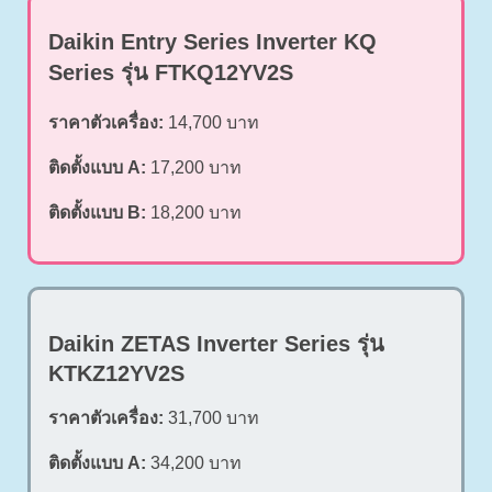
Daikin Entry Series Inverter KQ
Series รุ่น FTKQ12YV2S
ราคาตัวเครื่อง:
14,700 บาท
ติดตั้งแบบ A:
17,200 บาท
ติดตั้งแบบ B:
18,200 บาท
Daikin ZETAS Inverter Series รุ่น
KTKZ12YV2S
ราคาตัวเครื่อง:
31,700 บาท
ติดตั้งแบบ A:
34,200 บาท