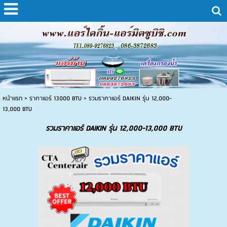
หน้าแรก
>
ราคาแอร์ 13000 BTU
>
รวมราคาแอร์ DAIKIN รุ่น 12,000-
13,000 BTU
รวมราคาแอร์ DAIKIN รุ่น 12,000-13,000 BTU