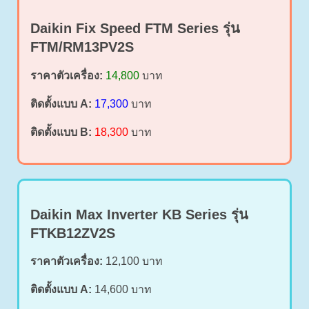
Daikin Fix Speed FTM Series รุ่น
FTM/RM13PV2S
ราคาตัวเครื่อง:
14,800
บาท
ติดตั้งแบบ A:
17,300
บาท
ติดตั้งแบบ B:
18,300
บาท
Daikin Max Inverter KB Series รุ่น
FTKB12ZV2S
ราคาตัวเครื่อง:
12,100 บาท
ติดตั้งแบบ A:
14,600 บาท