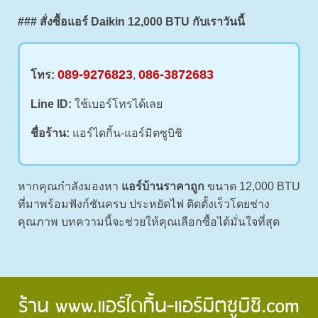
### สั่งซื้อแอร์ Daikin 12,000 BTU กับเราวันนี้
089-9276823
086-3872683
โทร:
,
Line ID:
ใช้เบอร์โทรได้เลย
ชื่อร้าน:
แอร์ไดกิ้น-แอร์มิตซูบิชิ
หากคุณกำลังมองหา
แอร์บ้านราคาถูก
ขนาด 12,000 BTU
ที่มาพร้อมฟังก์ชันครบ ประหยัดไฟ ติดตั้งเร็วโดยช่าง
คุณภาพ บทความนี้จะช่วยให้คุณเลือกซื้อได้มั่นใจที่สุด
ร้าน
www.แอร์ไดกิ้น-แอร์มิตซูบิชิ.com