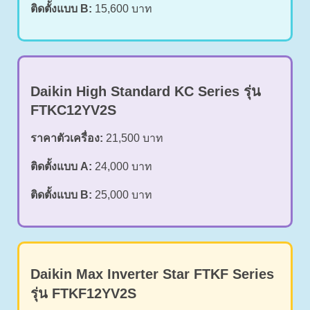
ติดตั้งแบบ B:
15,600 บาท
Daikin High Standard KC Series รุ่น
FTKC12YV2S
ราคาตัวเครื่อง:
21,500 บาท
ติดตั้งแบบ A:
24,000 บาท
ติดตั้งแบบ B:
25,000 บาท
Daikin Max Inverter Star FTKF Series
รุ่น FTKF12YV2S