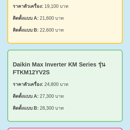
ราคาตัวเครื่อง:
19,100 บาท
ติดตั้งแบบ A:
21,600 บาท
ติดตั้งแบบ B:
22,600 บาท
Daikin Max Inverter KM Series รุ่น
FTKM12YV2S
ราคาตัวเครื่อง:
24,800 บาท
ติดตั้งแบบ A:
27,300 บาท
ติดตั้งแบบ B:
28,300 บาท