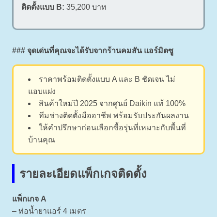
ติดตั้งแบบ B:
35,200 บาท
### จุดเด่นที่คุณจะได้รับจากร้านคมสัน แอร์มิตซู
ราคาพร้อมติดตั้งแบบ A และ B ชัดเจน ไม่
แอบแฝง
สินค้าใหม่ปี 2025 จากศูนย์ Daikin แท้ 100%
ทีมช่างติดตั้งมืออาชีพ พร้อมรับประกันผลงาน
ให้คำปรึกษาก่อนเลือกซื้อรุ่นที่เหมาะกับพื้นที่
บ้านคุณ
รายละเอียดแพ็กเกจติดตั้ง
แพ็กเกจ A
– ท่อน้ำยาแอร์ 4 เมตร