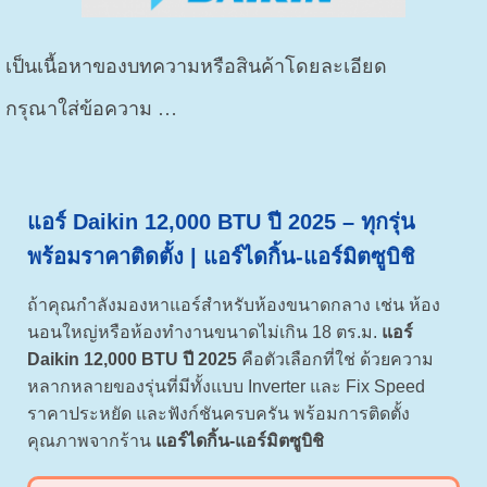
เป็นเนื้อหาของบทความหรือสินค้าโดยละเอียด
กรุณาใส่ข้อความ …
แอร์ Daikin 12,000 BTU ปี 2025 – ทุกรุ่น
พร้อมราคาติดตั้ง | แอร์ไดกิ้น-แอร์มิตซูบิชิ
ถ้าคุณกำลังมองหาแอร์สำหรับห้องขนาดกลาง เช่น ห้อง
นอนใหญ่หรือห้องทำงานขนาดไม่เกิน 18 ตร.ม.
แอร์
Daikin 12,000 BTU ปี 2025
คือตัวเลือกที่ใช่ ด้วยความ
หลากหลายของรุ่นที่มีทั้งแบบ Inverter และ Fix Speed
ราคาประหยัด และฟังก์ชันครบครัน พร้อมการติดตั้ง
คุณภาพจากร้าน
แอร์ไดกิ้น-แอร์มิตซูบิชิ