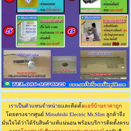
เราเป็นตัวแทนจำหน่าย
และติดตั้ง
แอร์บ้านราคาถูก
โดยตรงจากศูนย์
Mitsubishi Electric Mr.Slim
ลูกค้าจึง
มั่นใจได้ว่าได้รับสินค้าแท้แน่นอน พร้อมบริการติดตั้งครบ