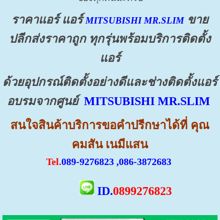
ราคาแอร์
แอร์
ขาย
MITSUBISHI MR.SLIM
ปลีกส่งราคาถูก ทุกรุ่นพร้อมบริการติดตั้ง
แอร์
ด้วยอุปกรณ์ติดตั้งอย่างดีและช่างติดตั้งแอร์
อบรมจากศูนย์
MITSUBISHI MR.SLIM
สนใจสินค้าบริการขอคำปรีกษาได้ที่ คุณ
คมสัน เนมีแสน
Tel.
089-9276823 ,086-3872683
ID.
0899276823