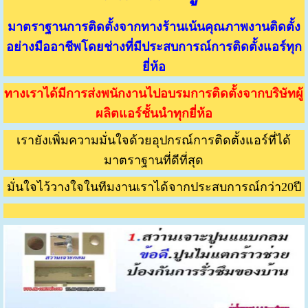
มาตราฐานการติดตั้งจากทางร้านเน้นคุณภาพงานติดตั้ง
อย่างมืออาชีพโดยช่างที่มีประสบการณ์การติดตั้งแอร์ทุก
ยี่ห้อ
ทางเราได้มีการส่งพนักงานไปอบรมการติดตั้งจากบริษัทผู้
ผลิตแอร์ชั้นนำทุกยี่ห้อ
เรายังเพิ่มความมั่นใจด้วยอุปกรณ์การติดตั้งแอร์ที่ได้
มาตราฐานที่ดีที่สุด
มั่นใจไว้วางใจในทีมงานเราได้จากประสบการณ์กว่า20ปี