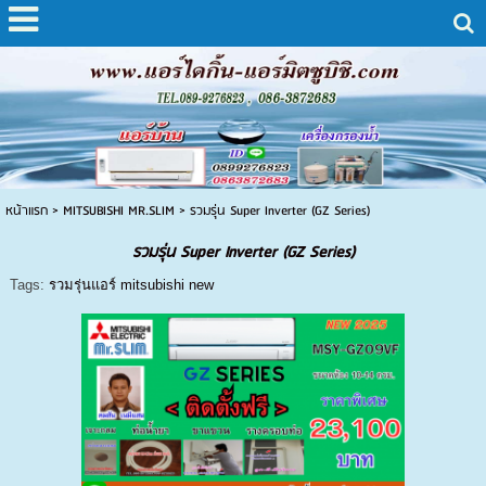
หน้าแรก
>
MITSUBISHI MR.SLIM
>
รวมรุ่น Super Inverter (GZ Series)
รวมรุ่น Super Inverter (GZ Series)
Tags:
รวมรุ่นแอร์ mitsubishi new