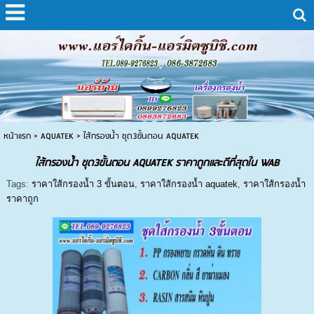
หน้าแรก
>
AQUATEK
>
ใส้กรองน้ำ ชุด3ขั้นตอน AQUATEK
ใส้กรองน้ำ ชุด3ขั้นตอน AQUATEK ราคาถูกและดีที่สุดใน WAB
Tags:
ราคาใส้กรองน้ำ 3 ขั้นตอน
,
ราคาใส้กรองน้ำ aquatek
,
ราคาใส้กรองน้ำ
ราคาถูก