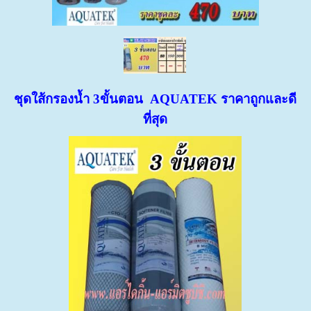
ชุดใส้กรองน้ำ 3ขั้นตอน AQUATEK ราคาถูกและดี
ที่สุด